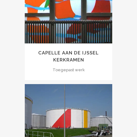
CAPELLE AAN DE IJSSEL
KERKRAMEN
Toegepast werk