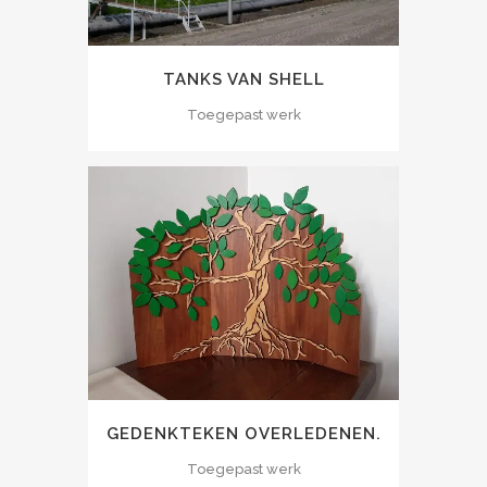
TANKS VAN SHELL
Toegepast werk
GEDENKTEKEN OVERLEDENEN.
Toegepast werk